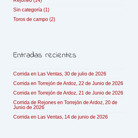
Rejoneo
(14)
Sin categoría
(1)
Toros de campo
(2)
Entradas recientes
Corrida en Las Ventas, 30 de julio de 2026
Corrida en Torrejón de Ardoz, 22 de Junio de 2026
Corrida en Torrejón de Ardoz, 21 de Junio de 2026
Corrida de Rejones en Torrejón de Ardoz, 20 de
Junio de 2026
Corrida en Las Ventas, 14 de junio de 2026