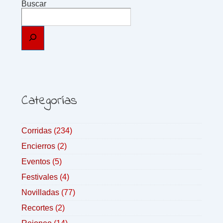
Buscar
Categorías
Corridas
(234)
Encierros
(2)
Eventos
(5)
Festivales
(4)
Novilladas
(77)
Recortes
(2)