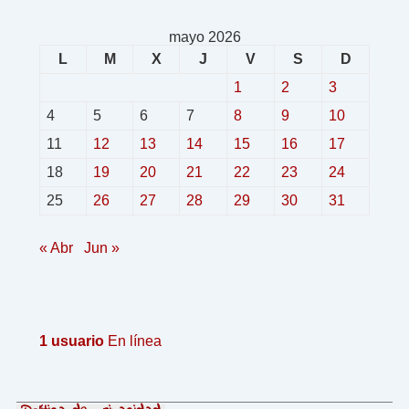
mayo 2026
L
M
X
J
V
S
D
1
2
3
4
5
6
7
8
9
10
11
12
13
14
15
16
17
18
19
20
21
22
23
24
25
26
27
28
29
30
31
« Abr
Jun »
1 usuario
En línea