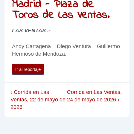
Madrid - Plaza de
Toros de Las Ventas.
LAS VENTAS .-
Andy Cartagena – Diego Ventura – Guillermo
Hermoso de Mendoza.
Ir al reportaje
‹ Corrida en Las
Corrida en Las Ventas,
Ventas, 22 de mayo de
24 de mayo de 2026 ›
2026