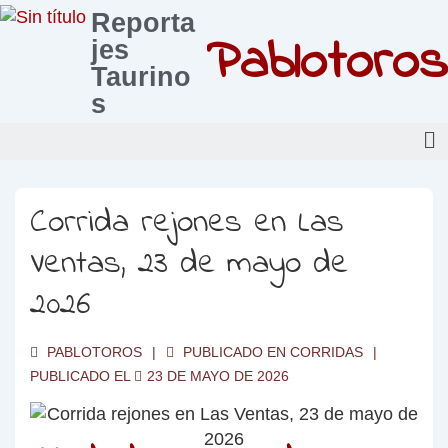
Reporta
Pablotoros
jes
Taurino
s
Corrida rejones en Las
Ventas, 23 de mayo de
2026
PABLOTOROS
PUBLICADO EN
CORRIDAS
PUBLICADO EL
23 DE MAYO DE 2026