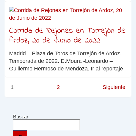
Corrida de Rejones en Torrejón de
Ardoz, 20 de Junio de 2022
Madrid – Plaza de Toros de Torrejón de Ardoz.
Temporada de 2022. D.Moura -Leonardo –
Guillermo Hermoso de Mendoza. Ir al reportaje
1
2
Siguiente
Buscar