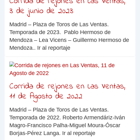
Corrida de rejones en Las Ventas,
3 de junio de 2023
Madrid – Plaza de Toros de Las Ventas.
Temporada de 2023. Pablo Hermoso de
Mendoza – Lea Vicens – Guillermo Hermoso de
Mendoza.. Ir al reportaje
Corrida de rejones en Las Ventas,
11 de Agosto de 2022
Madrid – Plaza de Toros de Las Ventas.
Temporada de 2022. Roberto Armendáriz-Iván
Magro-Francisco Palha-Miguel Moura-Óscar
Borjas-Pérez Langa. Ir al reportaje