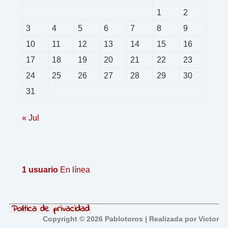
1
2
3
4
5
6
7
8
9
10
11
12
13
14
15
16
17
18
19
20
21
22
23
24
25
26
27
28
29
30
31
« Jul
1 usuario
En línea
Política de privacidad
Copyright © 2026 Pablotoros | Realizada por Victor