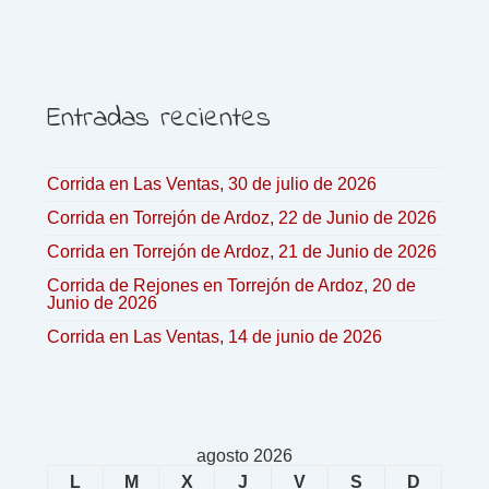
Entradas recientes
Corrida en Las Ventas, 30 de julio de 2026
Corrida en Torrejón de Ardoz, 22 de Junio de 2026
Corrida en Torrejón de Ardoz, 21 de Junio de 2026
Corrida de Rejones en Torrejón de Ardoz, 20 de
Junio de 2026
Corrida en Las Ventas, 14 de junio de 2026
agosto 2026
L
M
X
J
V
S
D