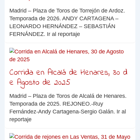
Madrid – Plaza de Toros de Torrejón de Ardoz.
Temporada de 2026. ANDY CARTAGENA –
LEONARDO HERNÁNDEZ – SEBASTIÁN
FERNÁNDEZ. Ir al reportaje
Corrida en Alcalá de Henares, 30 d
e Agosto de 2025
Madrid – Plaza de Toros de Alcalá de Henares.
Temporada de 2025. REJONEO.-Ruy
Fernández-Andy Cartagena-Sergio Galán. Ir al
reportaje