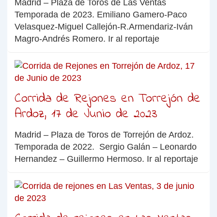
Madrid – Plaza de Toros de Las Ventas
Temporada de 2023. Emiliano Gamero-Paco
Velasquez-Miguel Callejón-R.Armendariz-Iván
Magro-Andrés Romero. Ir al reportaje
Corrida de Rejones en Torrejón de
Ardoz, 17 de Junio de 2023
Madrid – Plaza de Toros de Torrejón de Ardoz.
Temporada de 2022. Sergio Galán – Leonardo
Hernandez – Guillermo Hermoso. Ir al reportaje