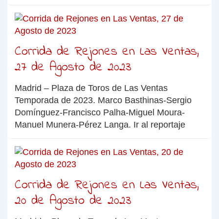
Corrida de Rejones en Las Ventas,
27 de Agosto de 2023
Madrid – Plaza de Toros de Las Ventas
Temporada de 2023. Marco Basthinas-Sergio
Domínguez-Francisco Palha-Miguel Moura-
Manuel Munera-Pérez Langa. Ir al reportaje
Corrida de Rejones en Las Ventas,
20 de Agosto de 2023