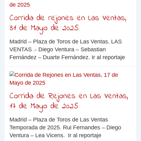
Corrida de rejones en Las Ventas,
31 de Mayo de 2025
Madrid – Plaza de Toros de Las Ventas. LAS
VENTAS .- Diego Ventura – Sebastian
Fernández – Duarte Fernández. Ir al reportaje
Corrida de Rejones en Las Ventas,
17 de Mayo de 2025
Madrid – Plaza de Toros de Las Ventas
Temporada de 2025. Rui Fernandes – Diego
Ventura – Lea Vicens. Ir al reportaje