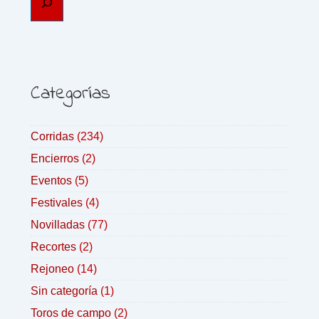
Categorías
Corridas
(234)
Encierros
(2)
Eventos
(5)
Festivales
(4)
Novilladas
(77)
Recortes
(2)
Rejoneo
(14)
Sin categoría
(1)
Toros de campo
(2)