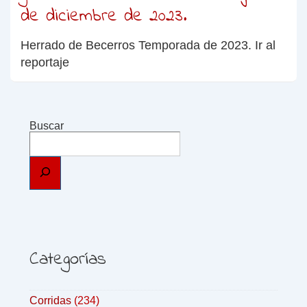
de diciembre de 2023.
Herrado de Becerros Temporada de 2023. Ir al
reportaje
Buscar
Categorías
Corridas
(234)