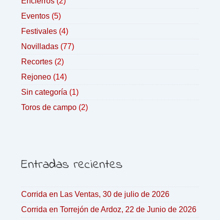
Encierros
(2)
Eventos
(5)
Festivales
(4)
Novilladas
(77)
Recortes
(2)
Rejoneo
(14)
Sin categoría
(1)
Toros de campo
(2)
Entradas recientes
Corrida en Las Ventas, 30 de julio de 2026
Corrida en Torrejón de Ardoz, 22 de Junio de 2026