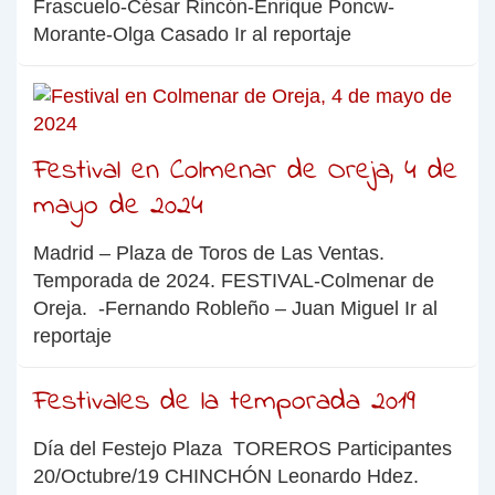
Frascuelo-César Rincón-Enrique Poncw-
Morante-Olga Casado Ir al reportaje
Festival en Colmenar de Oreja, 4 de
mayo de 2024
Madrid – Plaza de Toros de Las Ventas.
Temporada de 2024. FESTIVAL-Colmenar de
Oreja. -Fernando Robleño – Juan Miguel Ir al
reportaje
Festivales de la temporada 2019
Día del Festejo Plaza TOREROS Participantes
20/Octubre/19 CHINCHÓN Leonardo Hdez.