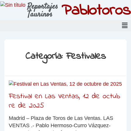
Pablotoros
Reportajes
Taurinos
Categoría:
Festivales
Festival en Las Ventas, 12 de octub
re de 2025
Madrid – Plaza de Toros de Las Ventas. LAS
VENTAS .- Pablo Hermoso-Curro Vázquez-