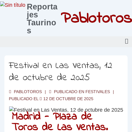
Reporta
Pablotoros
jes
Taurino
s
Festival en Las Ventas, 12
de octubre de 2025
PABLOTOROS
PUBLICADO EN
FESTIVALES
PUBLICADO EL
12 DE OCTUBRE DE 2025
Madrid - Plaza de
Toros de Las Ventas.