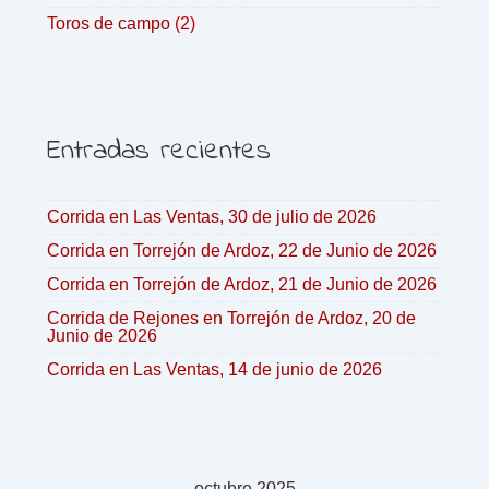
Toros de campo
(2)
Entradas recientes
Corrida en Las Ventas, 30 de julio de 2026
Corrida en Torrejón de Ardoz, 22 de Junio de 2026
Corrida en Torrejón de Ardoz, 21 de Junio de 2026
Corrida de Rejones en Torrejón de Ardoz, 20 de
Junio de 2026
Corrida en Las Ventas, 14 de junio de 2026
octubre 2025