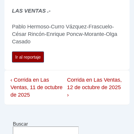
LAS VENTAS .-
Pablo Hermoso-Curro Vázquez-Frascuelo-
César Rincón-Enrique Poncw-Morante-Olga
Casado
Ir al reportaje
‹ Corrida en Las
Corrida en Las Ventas,
Ventas, 11 de octubre
12 de octubre de 2025
de 2025
›
Buscar