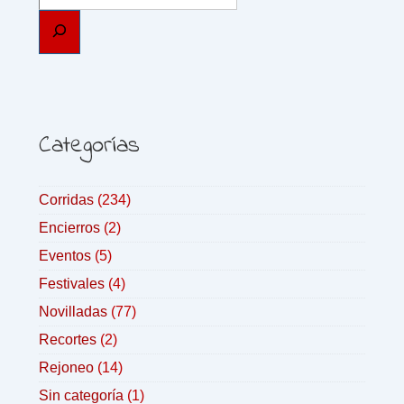
Categorías
Corridas
(234)
Encierros
(2)
Eventos
(5)
Festivales
(4)
Novilladas
(77)
Recortes
(2)
Rejoneo
(14)
Sin categoría
(1)