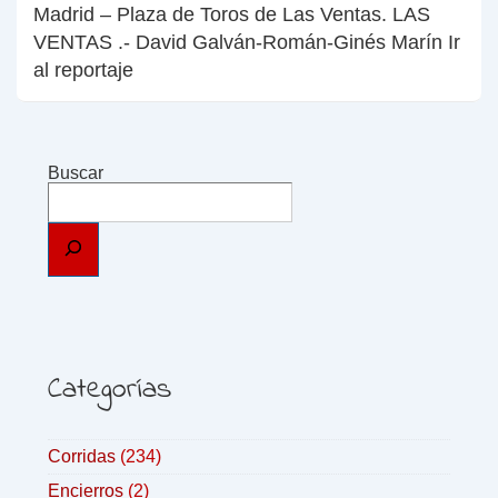
Madrid – Plaza de Toros de Las Ventas. LAS
VENTAS .- David Galván-Román-Ginés Marín Ir
al reportaje
Buscar
Categorías
Corridas
(234)
Encierros
(2)