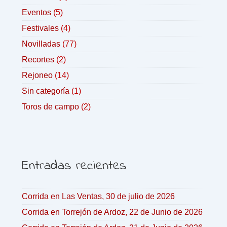
Eventos
(5)
Festivales
(4)
Novilladas
(77)
Recortes
(2)
Rejoneo
(14)
Sin categoría
(1)
Toros de campo
(2)
Entradas recientes
Corrida en Las Ventas, 30 de julio de 2026
Corrida en Torrejón de Ardoz, 22 de Junio de 2026