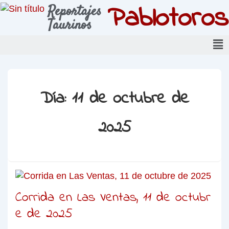
Pablotoros
Reportajes
Taurinos
Día:
11 de octubre de
2025
Corrida en Las Ventas, 11 de octubr
e de 2025