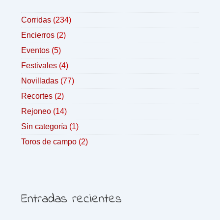
Corridas
(234)
Encierros
(2)
Eventos
(5)
Festivales
(4)
Novilladas
(77)
Recortes
(2)
Rejoneo
(14)
Sin categoría
(1)
Toros de campo
(2)
Entradas recientes