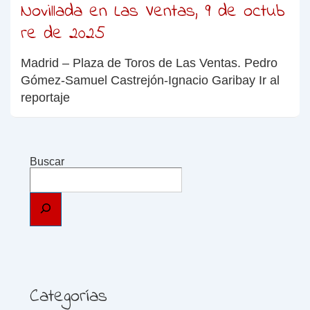
Novillada en Las Ventas, 9 de octub
re de 2025
Madrid – Plaza de Toros de Las Ventas. Pedro
Gómez-Samuel Castrejón-Ignacio Garibay Ir al
reportaje
Buscar
Categorías