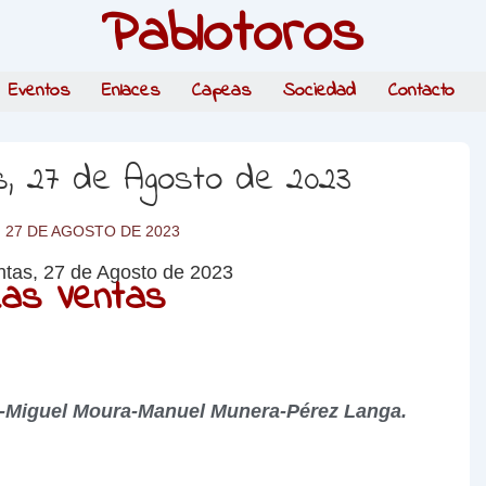
Pablotoros
Eventos
Enlaces
Capeas
Sociedad
Contacto
s, 27 de Agosto de 2023
27 DE AGOSTO DE 2023
Las Ventas
-Miguel Moura-Manuel Munera-Pérez Langa.