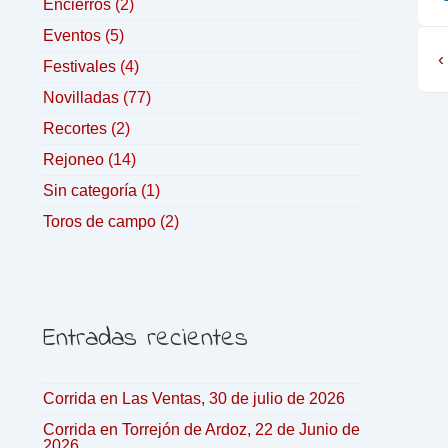
Encierros
(2)
Eventos
(5)
‹
Festivales
(4)
Novilladas
(77)
Recortes
(2)
Rejoneo
(14)
Sin categoría
(1)
Toros de campo
(2)
Entradas recientes
Corrida en Las Ventas, 30 de julio de 2026
Corrida en Torrejón de Ardoz, 22 de Junio de
2026