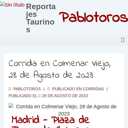
Reporta
Pablotoros
jes
Taurino
s
Corrida en Colmenar Viejo,
28 de Agosto de 2023
PABLOTOROS
PUBLICADO EN
CORRIDAS
PUBLICADO EL
28 DE AGOSTO DE 2023
Madrid - Plaza de