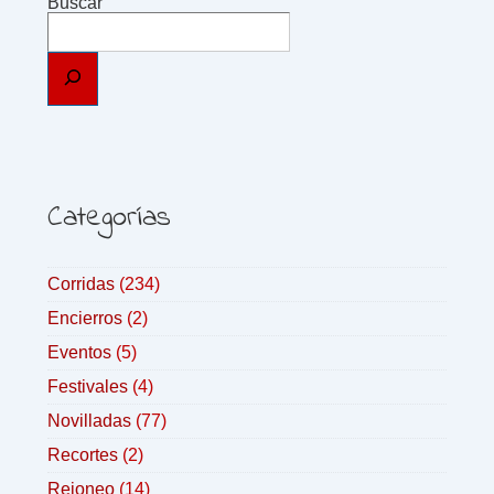
Buscar
Categorías
Corridas
(234)
Encierros
(2)
Eventos
(5)
Festivales
(4)
Novilladas
(77)
Recortes
(2)
Rejoneo
(14)