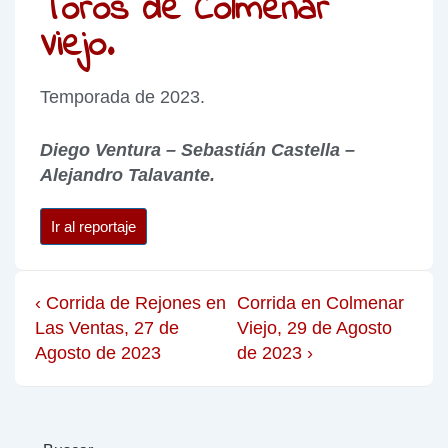
Toros de Colmenar
Viejo.
Temporada de 2023.
Diego Ventura – Sebastián Castella –
Alejandro Talavante.
Ir al reportaje
‹ Corrida de Rejones en
Corrida en Colmenar
Las Ventas, 27 de
Viejo, 29 de Agosto
Agosto de 2023
de 2023 ›