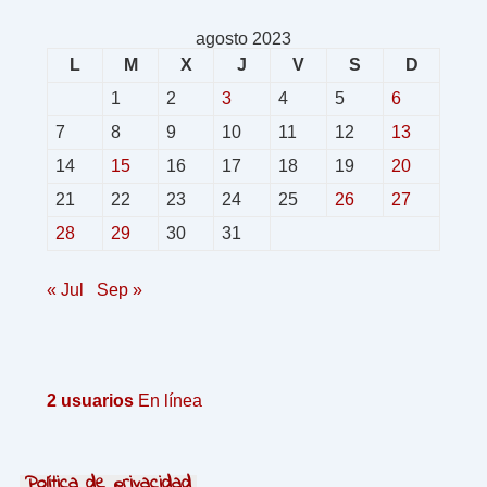
agosto 2023
L
M
X
J
V
S
D
1
2
3
4
5
6
7
8
9
10
11
12
13
14
15
16
17
18
19
20
21
22
23
24
25
26
27
28
29
30
31
« Jul
Sep »
2 usuarios
En línea
Política de privacidad