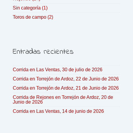
Sin categoría
(1)
Toros de campo
(2)
Entradas recientes
Corrida en Las Ventas, 30 de julio de 2026
Corrida en Torrejón de Ardoz, 22 de Junio de 2026
Corrida en Torrejón de Ardoz, 21 de Junio de 2026
Corrida de Rejones en Torrejón de Ardoz, 20 de
Junio de 2026
Corrida en Las Ventas, 14 de junio de 2026