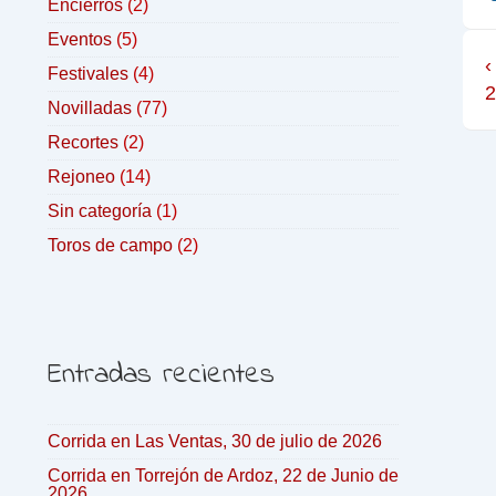
Encierros
(2)
Eventos
(5)
‹
Festivales
(4)
Novilladas
(77)
Recortes
(2)
Rejoneo
(14)
Sin categoría
(1)
Toros de campo
(2)
Entradas recientes
Corrida en Las Ventas, 30 de julio de 2026
Corrida en Torrejón de Ardoz, 22 de Junio de
2026