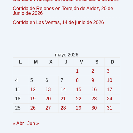
Corrida de Rejones en Torrejón de Ardoz, 20 de
Junio de 2026
Corrida en Las Ventas, 14 de junio de 2026
mayo 2026
L
M
X
J
V
S
D
1
2
3
4
5
6
7
8
9
10
11
12
13
14
15
16
17
18
19
20
21
22
23
24
25
26
27
28
29
30
31
« Abr
Jun »