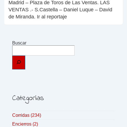
Madrid – Plaza de Toros de Las Ventas. LAS
VENTAS .- S.Castella – Daniel Luque – David
de Miranda. Ir al reportaje
Buscar
Categorías
Corridas
(234)
Encierros
(2)