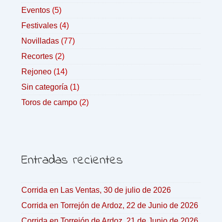
Eventos
(5)
Festivales
(4)
Novilladas
(77)
Recortes
(2)
Rejoneo
(14)
Sin categoría
(1)
Toros de campo
(2)
Entradas recientes
Corrida en Las Ventas, 30 de julio de 2026
Corrida en Torrejón de Ardoz, 22 de Junio de 2026
Corrida en Torrejón de Ardoz, 21 de Junio de 2026