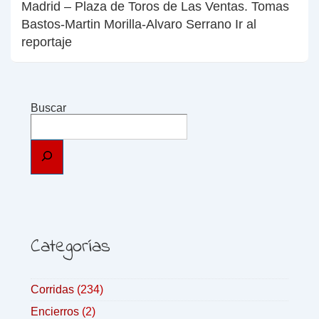
Madrid – Plaza de Toros de Las Ventas. Tomas
Bastos-Martin Morilla-Alvaro Serrano Ir al
reportaje
Buscar
Categorías
Corridas
(234)
Encierros
(2)