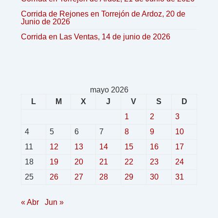
Corrida de Rejones en Torrejón de Ardoz, 20 de
Junio de 2026
Corrida en Las Ventas, 14 de junio de 2026
mayo 2026
L
M
X
J
V
S
D
1
2
3
4
5
6
7
8
9
10
11
12
13
14
15
16
17
18
19
20
21
22
23
24
25
26
27
28
29
30
31
« Abr
Jun »