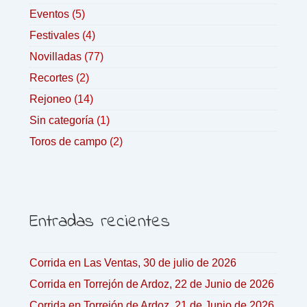
Eventos
(5)
Festivales
(4)
Novilladas
(77)
Recortes
(2)
Rejoneo
(14)
Sin categoría
(1)
Toros de campo
(2)
Entradas recientes
Corrida en Las Ventas, 30 de julio de 2026
Corrida en Torrejón de Ardoz, 22 de Junio de 2026
Corrida en Torrejón de Ardoz, 21 de Junio de 2026