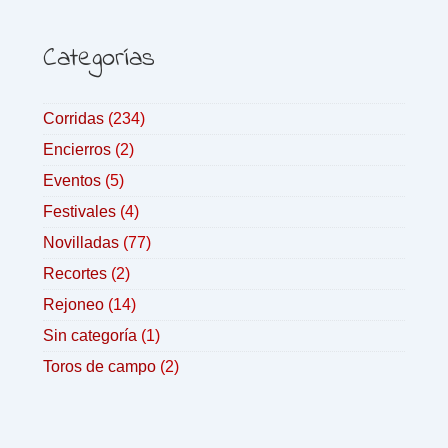
Categorías
Corridas
(234)
Encierros
(2)
Eventos
(5)
Festivales
(4)
Novilladas
(77)
Recortes
(2)
Rejoneo
(14)
Sin categoría
(1)
Toros de campo
(2)