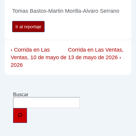
Tomas Bastos-Martin Morilla-Alvaro Serrano
Ir al reportaje
‹ Corrida en Las
Corrida en Las Ventas,
Ventas, 10 de mayo de
13 de mayo de 2026 ›
2026
Buscar