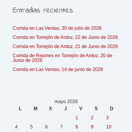
Entradas recientes
Corrida en Las Ventas, 30 de julio de 2026
Corrida en Torrejón de Ardoz, 22 de Junio de 2026
Corrida en Torrejón de Ardoz, 21 de Junio de 2026
Corrida de Rejones en Torrejón de Ardoz, 20 de
Junio de 2026
Corrida en Las Ventas, 14 de junio de 2026
mayo 2026
L
M
X
J
V
S
D
1
2
3
4
5
6
7
8
9
10