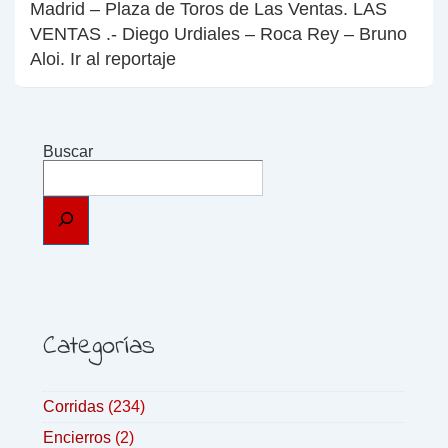
Madrid – Plaza de Toros de Las Ventas. LAS
VENTAS .- Diego Urdiales – Roca Rey – Bruno
Aloi. Ir al reportaje
Buscar
Categorías
Corridas
(234)
Encierros
(2)