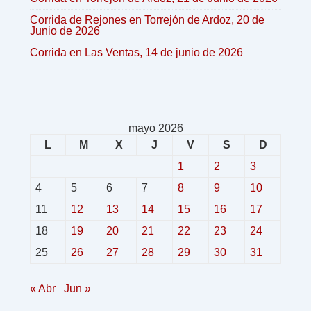
Corrida de Rejones en Torrejón de Ardoz, 20 de
Junio de 2026
Corrida en Las Ventas, 14 de junio de 2026
mayo 2026
L
M
X
J
V
S
D
1
2
3
4
5
6
7
8
9
10
11
12
13
14
15
16
17
18
19
20
21
22
23
24
25
26
27
28
29
30
31
« Abr
Jun »