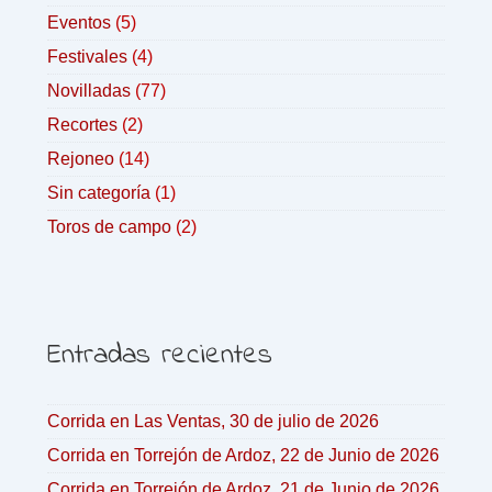
Eventos
(5)
Festivales
(4)
Novilladas
(77)
Recortes
(2)
Rejoneo
(14)
Sin categoría
(1)
Toros de campo
(2)
Entradas recientes
Corrida en Las Ventas, 30 de julio de 2026
Corrida en Torrejón de Ardoz, 22 de Junio de 2026
Corrida en Torrejón de Ardoz, 21 de Junio de 2026