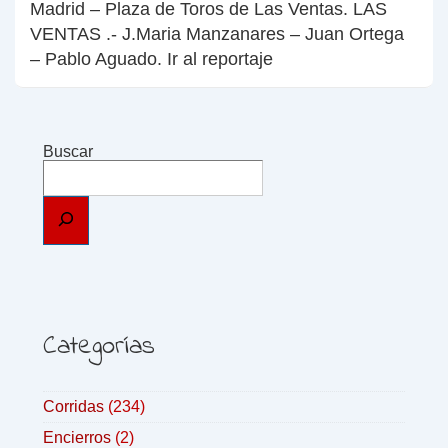
Madrid – Plaza de Toros de Las Ventas. LAS
VENTAS .- J.Maria Manzanares – Juan Ortega
– Pablo Aguado. Ir al reportaje
Buscar
Categorías
Corridas
(234)
Encierros
(2)