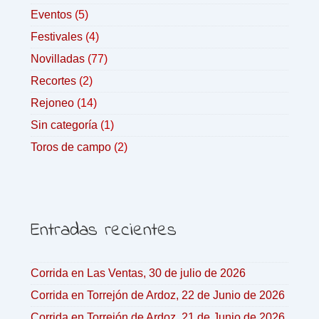
Eventos
(5)
Festivales
(4)
Novilladas
(77)
Recortes
(2)
Rejoneo
(14)
Sin categoría
(1)
Toros de campo
(2)
Entradas recientes
Corrida en Las Ventas, 30 de julio de 2026
Corrida en Torrejón de Ardoz, 22 de Junio de 2026
Corrida en Torrejón de Ardoz, 21 de Junio de 2026