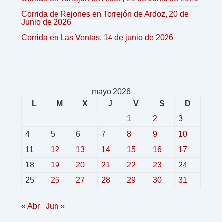
Corrida de Rejones en Torrejón de Ardoz, 20 de
Junio de 2026
Corrida en Las Ventas, 14 de junio de 2026
mayo 2026
L
M
X
J
V
S
D
1
2
3
4
5
6
7
8
9
10
11
12
13
14
15
16
17
18
19
20
21
22
23
24
25
26
27
28
29
30
31
« Abr
Jun »