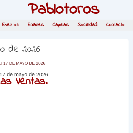
Pablotoros
Eventos
Enlaces
Capeas
Sociedad
Contacto
yo de 2026
17 DE MAYO DE 2026
as Ventas.