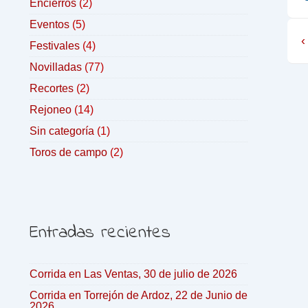
Encierros
(2)
Eventos
(5)
‹
Festivales
(4)
Novilladas
(77)
Recortes
(2)
Rejoneo
(14)
Sin categoría
(1)
Toros de campo
(2)
Entradas recientes
Corrida en Las Ventas, 30 de julio de 2026
Corrida en Torrejón de Ardoz, 22 de Junio de
2026