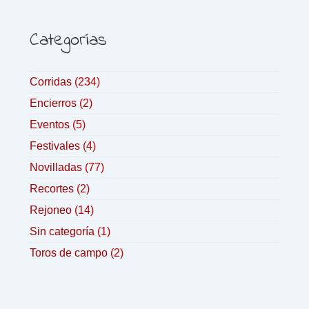
Categorías
Corridas
(234)
Encierros
(2)
Eventos
(5)
Festivales
(4)
Novilladas
(77)
Recortes
(2)
Rejoneo
(14)
Sin categoría
(1)
Toros de campo
(2)