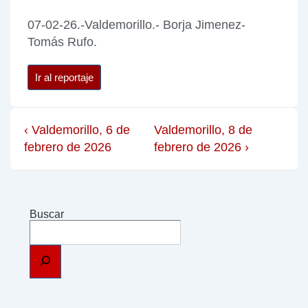
07-02-26.-Valdemorillo.- Borja Jimenez-
Tomás Rufo.
Ir al reportaje
‹ Valdemorillo, 6 de
Valdemorillo, 8 de
febrero de 2026
febrero de 2026 ›
Buscar