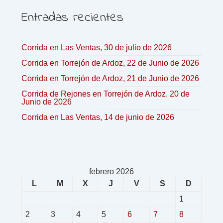
Entradas recientes
Corrida en Las Ventas, 30 de julio de 2026
Corrida en Torrejón de Ardoz, 22 de Junio de 2026
Corrida en Torrejón de Ardoz, 21 de Junio de 2026
Corrida de Rejones en Torrejón de Ardoz, 20 de
Junio de 2026
Corrida en Las Ventas, 14 de junio de 2026
febrero 2026
L
M
X
J
V
S
D
1
2
3
4
5
6
7
8