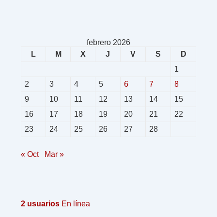
febrero 2026
L
M
X
J
V
S
D
1
2
3
4
5
6
7
8
9
10
11
12
13
14
15
16
17
18
19
20
21
22
23
24
25
26
27
28
« Oct
Mar »
2 usuarios
En línea