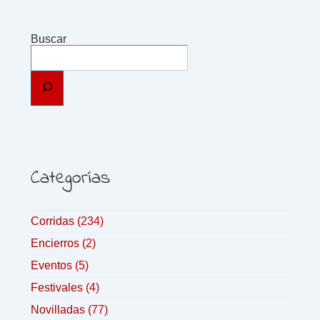
Buscar
Categorías
Corridas
(234)
Encierros
(2)
Eventos
(5)
Festivales
(4)
Novilladas
(77)