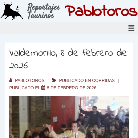
Pablotoros
Reportajes
Taurinos
Valdemorillo, 8 de febrero de
2026
PABLOTOROS
PUBLICADO EN
CORRIDAS
PUBLICADO EL
8 DE FEBRERO DE 2026