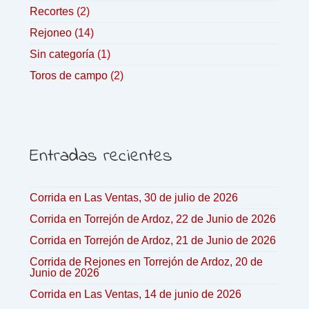
Recortes
(2)
Rejoneo
(14)
Sin categoría
(1)
Toros de campo
(2)
Entradas recientes
Corrida en Las Ventas, 30 de julio de 2026
Corrida en Torrejón de Ardoz, 22 de Junio de 2026
Corrida en Torrejón de Ardoz, 21 de Junio de 2026
Corrida de Rejones en Torrejón de Ardoz, 20 de
Junio de 2026
Corrida en Las Ventas, 14 de junio de 2026