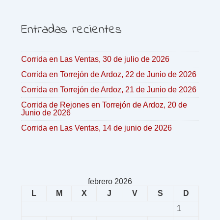
Entradas recientes
Corrida en Las Ventas, 30 de julio de 2026
Corrida en Torrejón de Ardoz, 22 de Junio de 2026
Corrida en Torrejón de Ardoz, 21 de Junio de 2026
Corrida de Rejones en Torrejón de Ardoz, 20 de
Junio de 2026
Corrida en Las Ventas, 14 de junio de 2026
febrero 2026
L
M
X
J
V
S
D
1