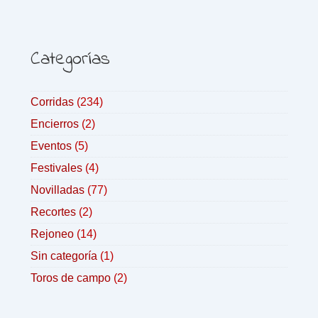
Categorías
Corridas
(234)
Encierros
(2)
Eventos
(5)
Festivales
(4)
Novilladas
(77)
Recortes
(2)
Rejoneo
(14)
Sin categoría
(1)
Toros de campo
(2)