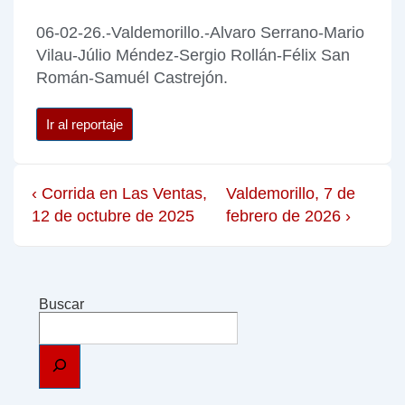
06-02-26.-Valdemorillo.-Alvaro Serrano-Mario
Vilau-Júlio Méndez-Sergio Rollán-Félix San
Román-Samuél Castrejón.
Ir al reportaje
‹ Corrida en Las Ventas,
Valdemorillo, 7 de
12 de octubre de 2025
febrero de 2026 ›
Buscar