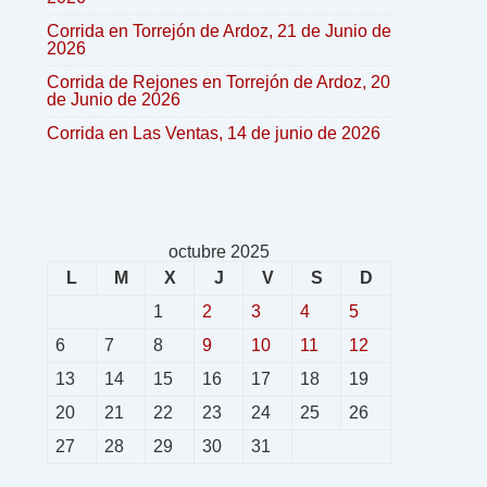
Corrida en Torrejón de Ardoz, 21 de Junio de
2026
Corrida de Rejones en Torrejón de Ardoz, 20
de Junio de 2026
Corrida en Las Ventas, 14 de junio de 2026
octubre 2025
L
M
X
J
V
S
D
1
2
3
4
5
6
7
8
9
10
11
12
13
14
15
16
17
18
19
20
21
22
23
24
25
26
27
28
29
30
31