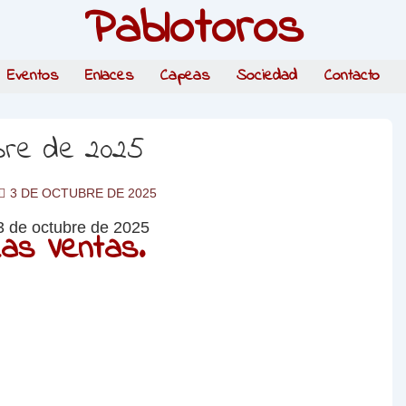
Pablotoros
Eventos
Enlaces
Capeas
Sociedad
Contacto
ubre de 2025
3 DE OCTUBRE DE 2025
as Ventas.