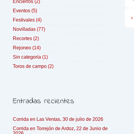
Encierros
(2)
Eventos
(5)
‹
Festivales
(4)
Novilladas
(77)
Recortes
(2)
Rejoneo
(14)
Sin categoría
(1)
Toros de campo
(2)
Entradas recientes
Corrida en Las Ventas, 30 de julio de 2026
Corrida en Torrejón de Ardoz, 22 de Junio de
2026