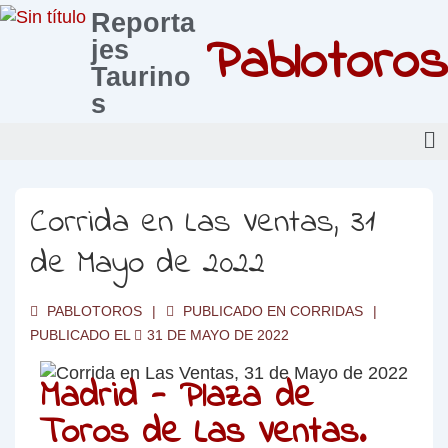
Reporta
Pablotoros
jes
Taurino
s
Corrida en Las Ventas, 31
de Mayo de 2022
PABLOTOROS
PUBLICADO EN
CORRIDAS
PUBLICADO EL
31 DE MAYO DE 2022
Madrid - Plaza de
Toros de Las Ventas.