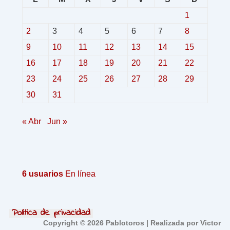
1
2
3
4
5
6
7
8
9
10
11
12
13
14
15
16
17
18
19
20
21
22
23
24
25
26
27
28
29
30
31
« Abr
Jun »
6 usuarios
En línea
Política de privacidad
Copyright © 2026 Pablotoros | Realizada por Victor