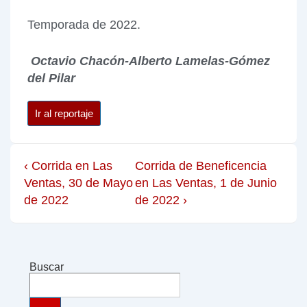
Temporada de 2022.
Octavio Chacón-Alberto Lamelas-Gómez
del Pilar
Ir al reportaje
‹ Corrida en Las
Corrida de Beneficencia
Ventas, 30 de Mayo
en Las Ventas, 1 de Junio
de 2022
de 2022 ›
Buscar