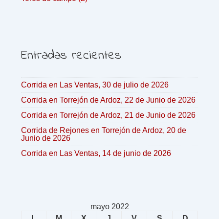
Entradas recientes
Corrida en Las Ventas, 30 de julio de 2026
Corrida en Torrejón de Ardoz, 22 de Junio de 2026
Corrida en Torrejón de Ardoz, 21 de Junio de 2026
Corrida de Rejones en Torrejón de Ardoz, 20 de
Junio de 2026
Corrida en Las Ventas, 14 de junio de 2026
mayo 2022
L
M
X
J
V
S
D