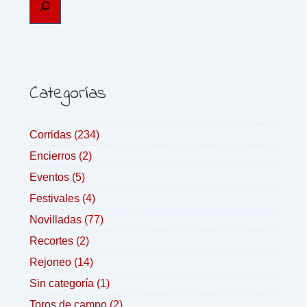
Categorías
Corridas
(234)
Encierros
(2)
Eventos
(5)
Festivales
(4)
Novilladas
(77)
Recortes
(2)
Rejoneo
(14)
Sin categoría
(1)
Toros de campo
(2)