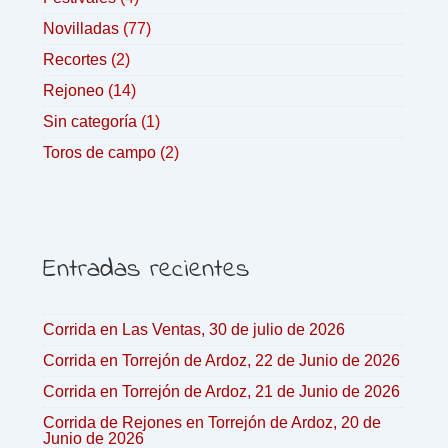
Novilladas
(77)
Recortes
(2)
Rejoneo
(14)
Sin categoría
(1)
Toros de campo
(2)
Entradas recientes
Corrida en Las Ventas, 30 de julio de 2026
Corrida en Torrejón de Ardoz, 22 de Junio de 2026
Corrida en Torrejón de Ardoz, 21 de Junio de 2026
Corrida de Rejones en Torrejón de Ardoz, 20 de
Junio de 2026