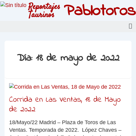
Pablotoros
Reportajes
Taurinos
Día:
18 de mayo de 2022
Corrida en Las Ventas, 18 de Mayo
de 2022
18/Mayo/22 Madrid – Plaza de Toros de Las
Ventas. Temporada de 2022. López Chaves –