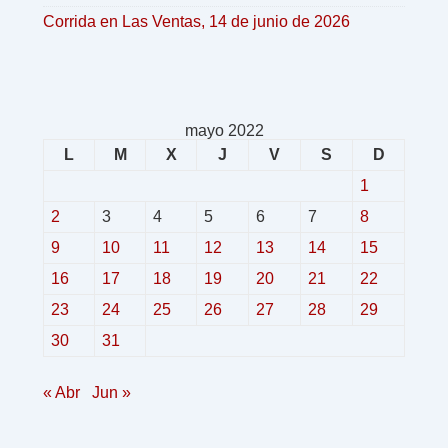
Corrida en Las Ventas, 14 de junio de 2026
mayo 2022
L
M
X
J
V
S
D
1
2
3
4
5
6
7
8
9
10
11
12
13
14
15
16
17
18
19
20
21
22
23
24
25
26
27
28
29
30
31
« Abr
Jun »