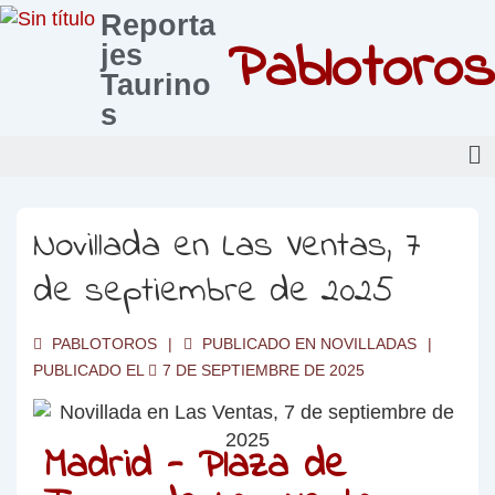
Reporta
Pablotoros
jes
Taurino
s
Novillada en Las Ventas, 7
de septiembre de 2025
PABLOTOROS
PUBLICADO EN
NOVILLADAS
PUBLICADO EL
7 DE SEPTIEMBRE DE 2025
Madrid - Plaza de