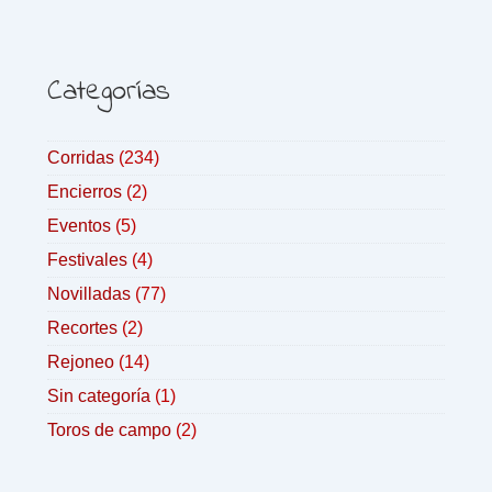
Categorías
Corridas
(234)
Encierros
(2)
Eventos
(5)
Festivales
(4)
Novilladas
(77)
Recortes
(2)
Rejoneo
(14)
Sin categoría
(1)
Toros de campo
(2)