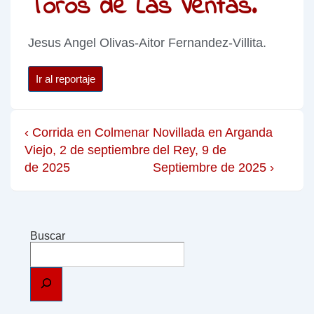
Toros de Las Ventas.
Jesus Angel Olivas-Aitor Fernandez-Villita.
Ir al reportaje
‹ Corrida en Colmenar
Novillada en Arganda
Viejo, 2 de septiembre
del Rey, 9 de
de 2025
Septiembre de 2025 ›
Buscar