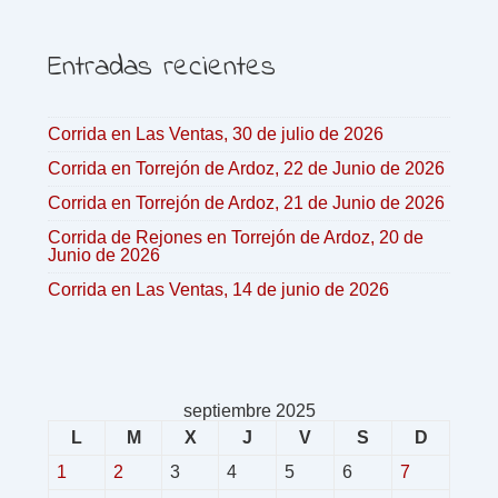
Entradas recientes
Corrida en Las Ventas, 30 de julio de 2026
Corrida en Torrejón de Ardoz, 22 de Junio de 2026
Corrida en Torrejón de Ardoz, 21 de Junio de 2026
Corrida de Rejones en Torrejón de Ardoz, 20 de
Junio de 2026
Corrida en Las Ventas, 14 de junio de 2026
septiembre 2025
L
M
X
J
V
S
D
1
2
3
4
5
6
7