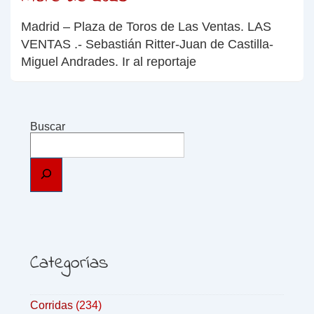
Madrid – Plaza de Toros de Las Ventas. LAS
VENTAS .- Sebastián Ritter-Juan de Castilla-
Miguel Andrades. Ir al reportaje
Buscar
Categorías
Corridas
(234)