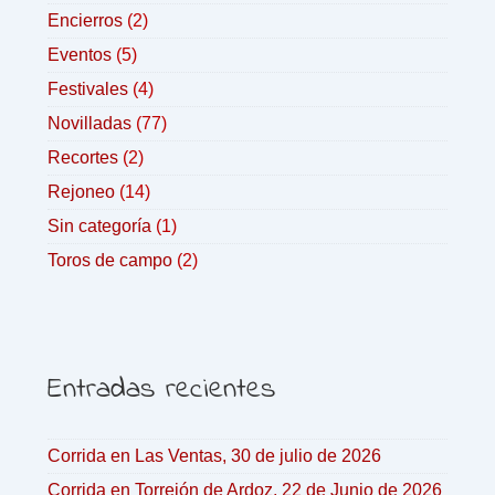
Encierros
(2)
Eventos
(5)
Festivales
(4)
Novilladas
(77)
Recortes
(2)
Rejoneo
(14)
Sin categoría
(1)
Toros de campo
(2)
Entradas recientes
Corrida en Las Ventas, 30 de julio de 2026
Corrida en Torrejón de Ardoz, 22 de Junio de 2026