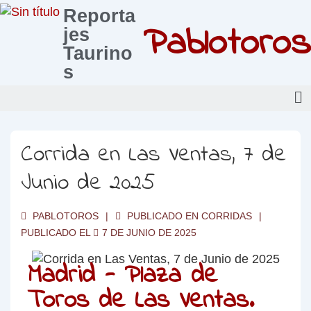
Reporta
Pablotoros
jes
Taurino
s
Corrida en Las Ventas, 7 de
Junio de 2025
PABLOTOROS
PUBLICADO EN
CORRIDAS
PUBLICADO EL
7 DE JUNIO DE 2025
Madrid - Plaza de
Toros de Las Ventas.