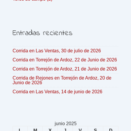
Entradas recientes
Corrida en Las Ventas, 30 de julio de 2026
Corrida en Torrejón de Ardoz, 22 de Junio de 2026
Corrida en Torrejón de Ardoz, 21 de Junio de 2026
Corrida de Rejones en Torrejón de Ardoz, 20 de
Junio de 2026
Corrida en Las Ventas, 14 de junio de 2026
junio 2025
L
M
X
J
V
S
D