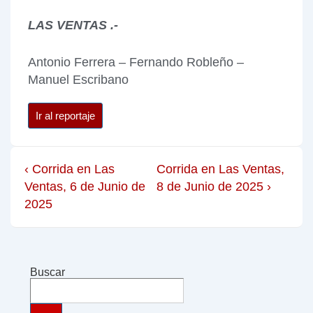
LAS VENTAS .-
Antonio Ferrera – Fernando Robleño –
Manuel Escribano
Ir al reportaje
‹ Corrida en Las
Corrida en Las Ventas,
Ventas, 6 de Junio de
8 de Junio de 2025 ›
2025
Buscar