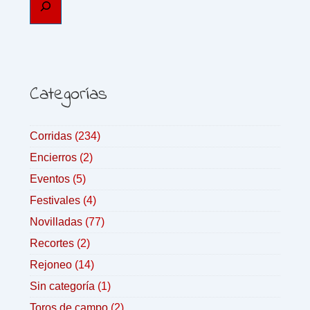
Categorías
Corridas
(234)
Encierros
(2)
Eventos
(5)
Festivales
(4)
Novilladas
(77)
Recortes
(2)
Rejoneo
(14)
Sin categoría
(1)
Toros de campo
(2)