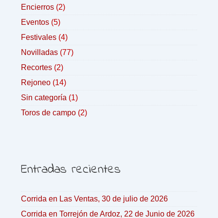
Encierros
(2)
Eventos
(5)
Festivales
(4)
Novilladas
(77)
Recortes
(2)
Rejoneo
(14)
Sin categoría
(1)
Toros de campo
(2)
Entradas recientes
Corrida en Las Ventas, 30 de julio de 2026
Corrida en Torrejón de Ardoz, 22 de Junio de 2026