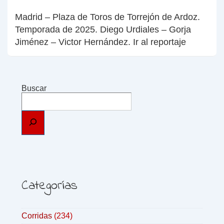
Madrid – Plaza de Toros de Torrejón de Ardoz.
Temporada de 2025. Diego Urdiales – Gorja
Jiménez – Victor Hernández. Ir al reportaje
Buscar
Categorías
Corridas
(234)