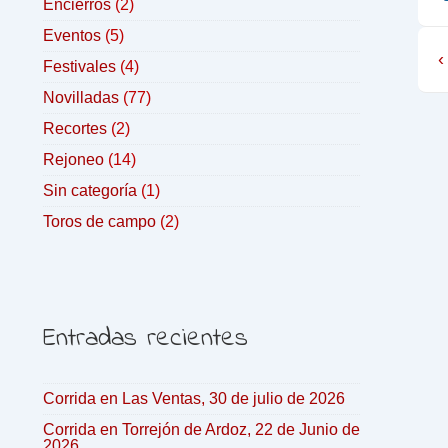
Encierros
(2)
Eventos
(5)
‹
Festivales
(4)
Novilladas
(77)
Recortes
(2)
Rejoneo
(14)
Sin categoría
(1)
Toros de campo
(2)
Entradas recientes
Corrida en Las Ventas, 30 de julio de 2026
Corrida en Torrejón de Ardoz, 22 de Junio de
2026