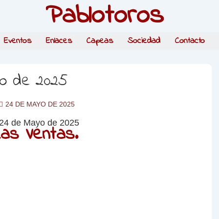
Pablotoros
Eventos
Enlaces
Capeas
Sociedad
Contacto
yo de 2025
24 DE MAYO DE 2025
as Ventas.