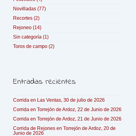
Novilladas
(77)
Recortes
(2)
Rejoneo
(14)
Sin categoría
(1)
Toros de campo
(2)
Entradas recientes
Corrida en Las Ventas, 30 de julio de 2026
Corrida en Torrejón de Ardoz, 22 de Junio de 2026
Corrida en Torrejón de Ardoz, 21 de Junio de 2026
Corrida de Rejones en Torrejón de Ardoz, 20 de
Junio de 2026