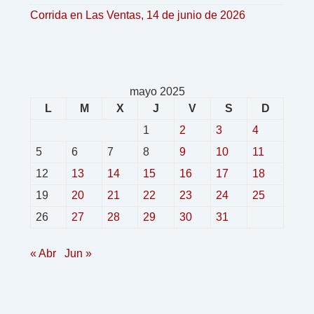
Corrida en Las Ventas, 14 de junio de 2026
mayo 2025
L
M
X
J
V
S
D
1
2
3
4
5
6
7
8
9
10
11
12
13
14
15
16
17
18
19
20
21
22
23
24
25
26
27
28
29
30
31
« Abr
Jun »