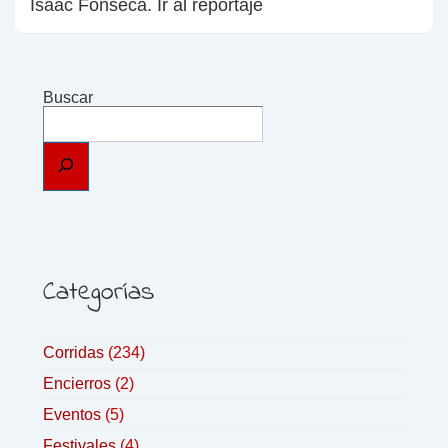
Isaac Fonseca. Ir al reportaje
Buscar
Categorías
Corridas
(234)
Encierros
(2)
Eventos
(5)
Festivales
(4)