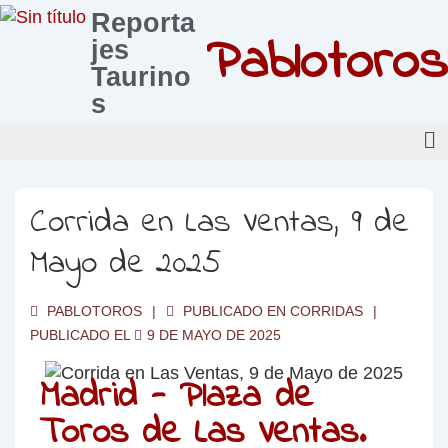
Reporta
Pablotoros
jes
Taurino
s
Corrida en Las Ventas, 9 de
Mayo de 2025
PABLOTOROS
PUBLICADO EN
CORRIDAS
PUBLICADO EL
9 DE MAYO DE 2025
Madrid - Plaza de
Toros de Las Ventas.