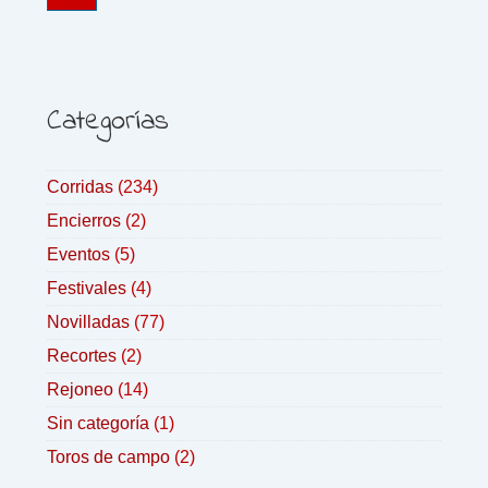
Categorías
Corridas
(234)
Encierros
(2)
Eventos
(5)
Festivales
(4)
Novilladas
(77)
Recortes
(2)
Rejoneo
(14)
Sin categoría
(1)
Toros de campo
(2)