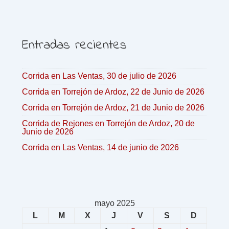
Entradas recientes
Corrida en Las Ventas, 30 de julio de 2026
Corrida en Torrejón de Ardoz, 22 de Junio de 2026
Corrida en Torrejón de Ardoz, 21 de Junio de 2026
Corrida de Rejones en Torrejón de Ardoz, 20 de
Junio de 2026
Corrida en Las Ventas, 14 de junio de 2026
mayo 2025
L
M
X
J
V
S
D