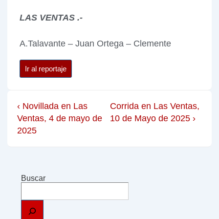
LAS VENTAS .-
A.Talavante – Juan Ortega – Clemente
Ir al reportaje
‹ Novillada en Las
Corrida en Las Ventas,
Ventas, 4 de mayo de
10 de Mayo de 2025 ›
2025
Buscar