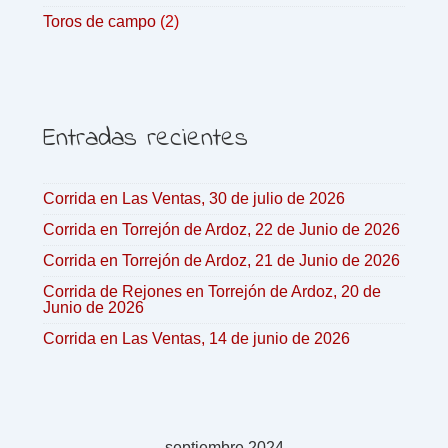
Toros de campo
(2)
Entradas recientes
Corrida en Las Ventas, 30 de julio de 2026
Corrida en Torrejón de Ardoz, 22 de Junio de 2026
Corrida en Torrejón de Ardoz, 21 de Junio de 2026
Corrida de Rejones en Torrejón de Ardoz, 20 de
Junio de 2026
Corrida en Las Ventas, 14 de junio de 2026
septiembre 2024