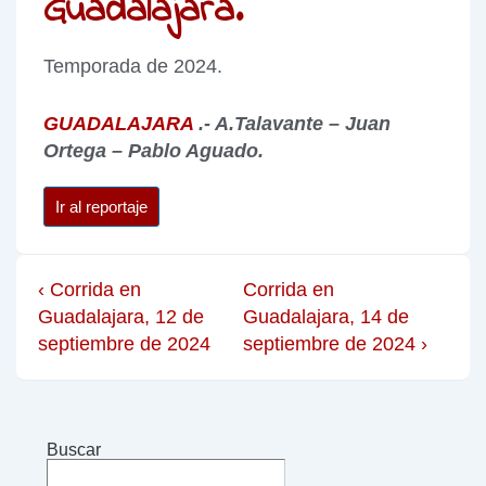
Guadalajara.
Temporada de 2024.
GUADALAJARA
.- A.Talavante – Juan
Ortega – Pablo Aguado.
Ir al reportaje
‹ Corrida en
Corrida en
Guadalajara, 12 de
Guadalajara, 14 de
septiembre de 2024
septiembre de 2024 ›
Buscar