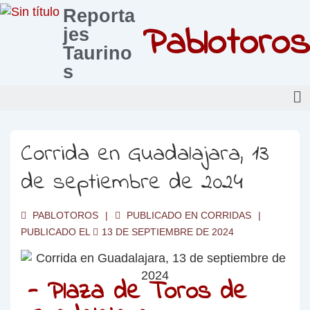
Reporta
Pablotoros
jes
Taurino
s
Corrida en Guadalajara, 13
de septiembre de 2024
PABLOTOROS
PUBLICADO EN
CORRIDAS
PUBLICADO EL
13 DE SEPTIEMBRE DE 2024
- Plaza de Toros de