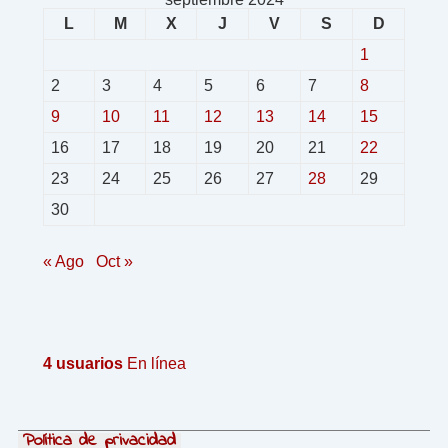
L
M
X
J
V
S
D
1
2
3
4
5
6
7
8
9
10
11
12
13
14
15
16
17
18
19
20
21
22
23
24
25
26
27
28
29
30
« Ago
Oct »
4 usuarios
En línea
Política de privacidad