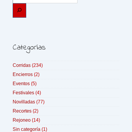
Categorías
Corridas
(234)
Encierros
(2)
Eventos
(5)
Festivales
(4)
Novilladas
(77)
Recortes
(2)
Rejoneo
(14)
Sin categoría
(1)