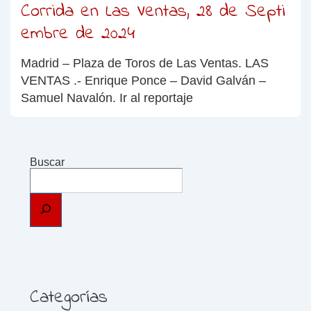
Corrida en Las Ventas, 28 de Septi
embre de 2024
Madrid – Plaza de Toros de Las Ventas. LAS
VENTAS .- Enrique Ponce – David Galván –
Samuel Navalón. Ir al reportaje
Buscar
Categorías