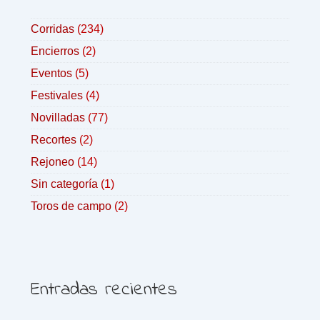
Corridas
(234)
Encierros
(2)
Eventos
(5)
Festivales
(4)
Novilladas
(77)
Recortes
(2)
Rejoneo
(14)
Sin categoría
(1)
Toros de campo
(2)
Entradas recientes