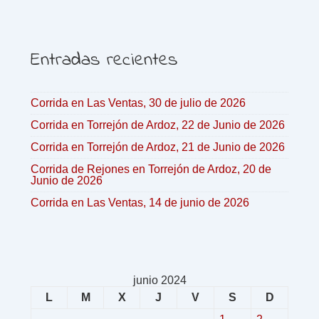
Entradas recientes
Corrida en Las Ventas, 30 de julio de 2026
Corrida en Torrejón de Ardoz, 22 de Junio de 2026
Corrida en Torrejón de Ardoz, 21 de Junio de 2026
Corrida de Rejones en Torrejón de Ardoz, 20 de
Junio de 2026
Corrida en Las Ventas, 14 de junio de 2026
junio 2024
L
M
X
J
V
S
D