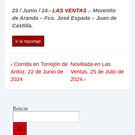
23 / Junio / 24.-
LAS VENTAS
.- Morenito
de Aranda – Fco. José Espada – Juan de
Castilla.
Ir al reportaje
‹ Corrida en Torrejón de
Novillada en Las
Ardoz, 22 de Junio de
Ventas, 25 de Julio de
2024
2024 ›
Buscar