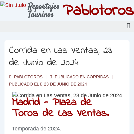
Pablotoros
Reportajes
Taurinos
Corrida en Las Ventas, 23
de Junio de 2024
PABLOTOROS
PUBLICADO EN
CORRIDAS
PUBLICADO EL
23 DE JUNIO DE 2024
Madrid - Plaza de
Toros de Las Ventas.
Temporada de 2024.