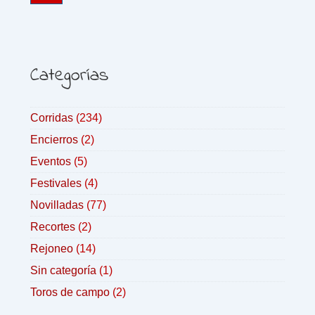
Categorías
Corridas
(234)
Encierros
(2)
Eventos
(5)
Festivales
(4)
Novilladas
(77)
Recortes
(2)
Rejoneo
(14)
Sin categoría
(1)
Toros de campo
(2)