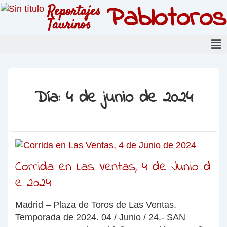
Pablotoros
Reportajes
Taurinos
Día:
4 de junio de 2024
Corrida en Las Ventas, 4 de Junio d
e 2024
Madrid – Plaza de Toros de Las Ventas.
Temporada de 2024. 04 / Junio / 24.- SAN