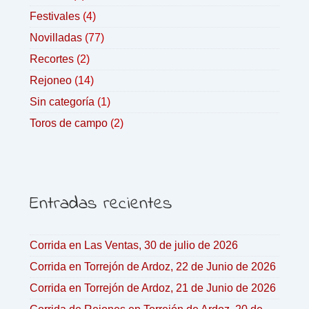
Festivales
(4)
Novilladas
(77)
Recortes
(2)
Rejoneo
(14)
Sin categoría
(1)
Toros de campo
(2)
Entradas recientes
Corrida en Las Ventas, 30 de julio de 2026
Corrida en Torrejón de Ardoz, 22 de Junio de 2026
Corrida en Torrejón de Ardoz, 21 de Junio de 2026