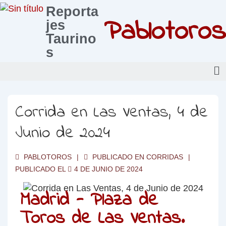
Reporta
Pablotoros
jes
Taurino
s
Corrida en Las Ventas, 4 de
Junio de 2024
PABLOTOROS
PUBLICADO EN
CORRIDAS
PUBLICADO EL
4 DE JUNIO DE 2024
Madrid - Plaza de
Toros de Las Ventas.