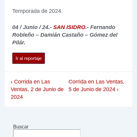
Temporada de 2024.
04 / Junio / 24.-
SAN ISIDRO
.- Fernando
Robleño – Damián Castaño – Gómez del
Pilár.
Ir al reportaje
‹ Corrida en Las
Corrida en Las Ventas,
Ventas, 2 de Junio de
5 de Junio de 2024 ›
2024
Buscar