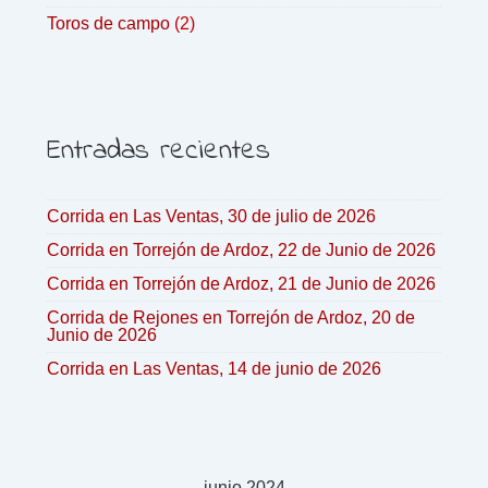
Toros de campo
(2)
Entradas recientes
Corrida en Las Ventas, 30 de julio de 2026
Corrida en Torrejón de Ardoz, 22 de Junio de 2026
Corrida en Torrejón de Ardoz, 21 de Junio de 2026
Corrida de Rejones en Torrejón de Ardoz, 20 de
Junio de 2026
Corrida en Las Ventas, 14 de junio de 2026
junio 2024