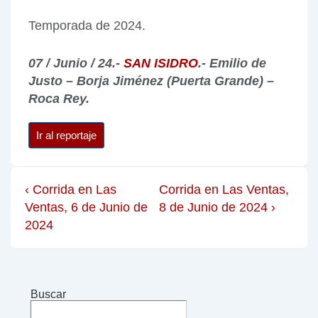
Temporada de 2024.
07 / Junio / 24.-
SAN ISIDRO
.- Emilio de
Justo – Borja Jiménez (Puerta Grande) –
Roca Rey.
Ir al reportaje
‹ Corrida en Las
Corrida en Las Ventas,
Ventas, 6 de Junio de
8 de Junio de 2024 ›
2024
Buscar