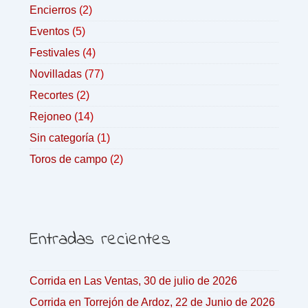
Encierros
(2)
Eventos
(5)
Festivales
(4)
Novilladas
(77)
Recortes
(2)
Rejoneo
(14)
Sin categoría
(1)
Toros de campo
(2)
Entradas recientes
Corrida en Las Ventas, 30 de julio de 2026
Corrida en Torrejón de Ardoz, 22 de Junio de 2026