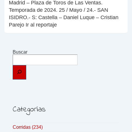
Madrid – Plaza de Toros de Las Ventas.
Temporada de 2024. 25 / Mayo / 24.- SAN
ISIDRO.- S: Castella – Daniel Luque – Cristian
Parejo Ir al reportaje
Buscar
Categorías
Corridas
(234)