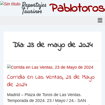
Pablotoros
Reportajes
Taurinos
Día:
23 de mayo de 2024
Corrida en Las Ventas, 23 de Mayo
de 2024
Madrid – Plaza de Toros de Las Ventas.
Temporada de 2024. 23 / Mayo / 24.- SAN