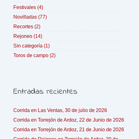
Festivales
(4)
Novilladas
(77)
Recortes
(2)
Rejoneo
(14)
Sin categoría
(1)
Toros de campo
(2)
Entradas recientes
Corrida en Las Ventas, 30 de julio de 2026
Corrida en Torrejón de Ardoz, 22 de Junio de 2026
Corrida en Torrejón de Ardoz, 21 de Junio de 2026