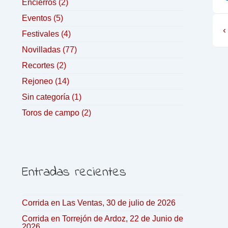
Encierros
(2)
Eventos
(5)
‹
Festivales
(4)
Novilladas
(77)
Recortes
(2)
Rejoneo
(14)
Sin categoría
(1)
Toros de campo
(2)
Entradas recientes
Corrida en Las Ventas, 30 de julio de 2026
Corrida en Torrejón de Ardoz, 22 de Junio de
2026