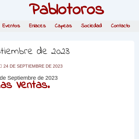
Pablotoros
Eventos
Enlaces
Capeas
Sociedad
Contacto
ptiembre de 2023
24 DE SEPTIEMBRE DE 2023
as Ventas.