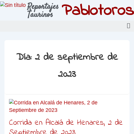
Pablotoros
Reportajes
Taurinos
Día:
2 de septiembre de
2023
Corrida en Alcalá de Henares, 2 de
Septiembre de 2023