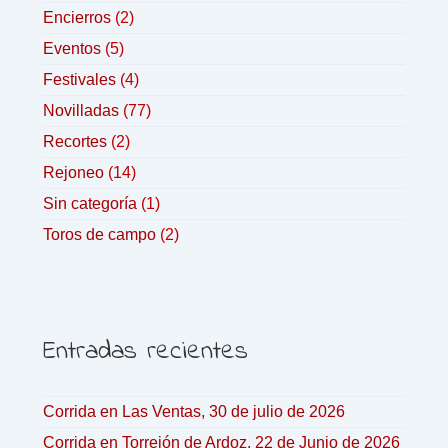
Encierros
(2)
Eventos
(5)
Festivales
(4)
Novilladas
(77)
Recortes
(2)
Rejoneo
(14)
Sin categoría
(1)
Toros de campo
(2)
Entradas recientes
Corrida en Las Ventas, 30 de julio de 2026
Corrida en Torrejón de Ardoz, 22 de Junio de 2026