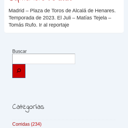
Madrid – Plaza de Toros de Alcalá de Henares.
Temporada de 2023. El Juli – Matías Tejela –
Tomás Rufo. Ir al reportaje
Buscar
Categorías
Corridas
(234)