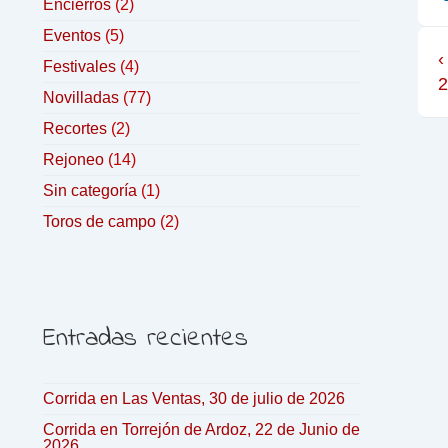
Encierros
(2)
Eventos
(5)
‹
Festivales
(4)
Novilladas
(77)
Recortes
(2)
Rejoneo
(14)
Sin categoría
(1)
Toros de campo
(2)
Entradas recientes
Corrida en Las Ventas, 30 de julio de 2026
Corrida en Torrejón de Ardoz, 22 de Junio de
2026