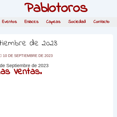
Pablotoros
Eventos
Enlaces
Capeas
Sociedad
Contacto
ptiembre de 2023
10 DE SEPTIEMBRE DE 2023
as Ventas.