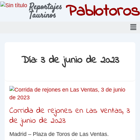
Pablotoros
Reportajes
Taurinos
Día:
3 de junio de 2023
Corrida de rejones en Las Ventas, 3
de junio de 2023
Madrid – Plaza de Toros de Las Ventas.