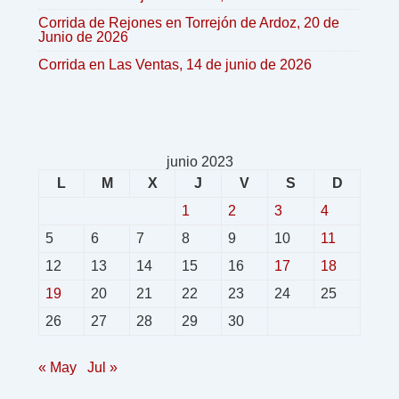
Corrida de Rejones en Torrejón de Ardoz, 20 de
Junio de 2026
Corrida en Las Ventas, 14 de junio de 2026
junio 2023
L
M
X
J
V
S
D
1
2
3
4
5
6
7
8
9
10
11
12
13
14
15
16
17
18
19
20
21
22
23
24
25
26
27
28
29
30
« May
Jul »