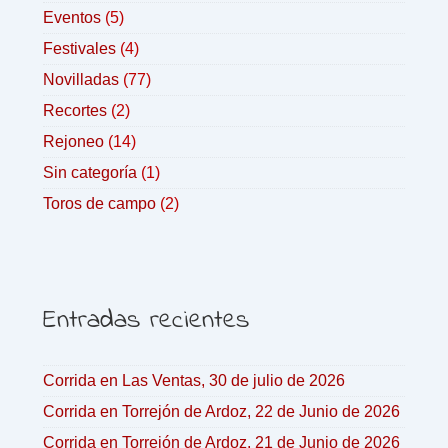
Eventos
(5)
Festivales
(4)
Novilladas
(77)
Recortes
(2)
Rejoneo
(14)
Sin categoría
(1)
Toros de campo
(2)
Entradas recientes
Corrida en Las Ventas, 30 de julio de 2026
Corrida en Torrejón de Ardoz, 22 de Junio de 2026
Corrida en Torrejón de Ardoz, 21 de Junio de 2026