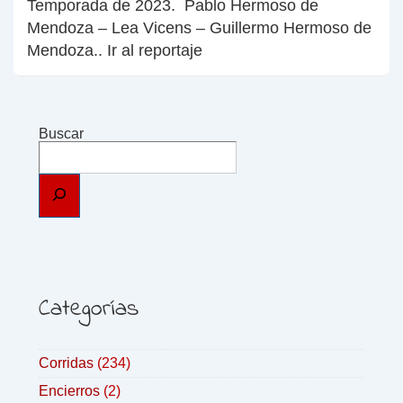
Temporada de 2023. Pablo Hermoso de
Mendoza – Lea Vicens – Guillermo Hermoso de
Mendoza.. Ir al reportaje
Buscar
Categorías
Corridas
(234)
Encierros
(2)