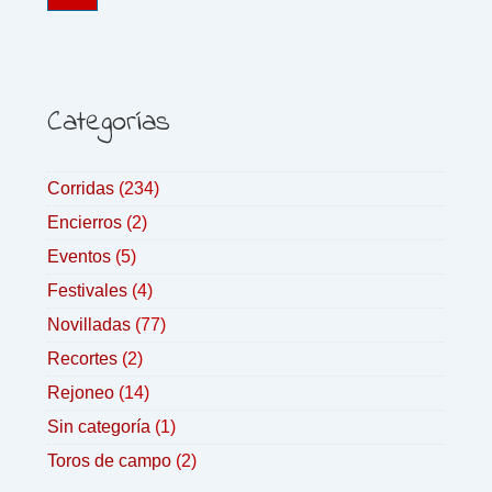
Categorías
Corridas
(234)
Encierros
(2)
Eventos
(5)
Festivales
(4)
Novilladas
(77)
Recortes
(2)
Rejoneo
(14)
Sin categoría
(1)
Toros de campo
(2)