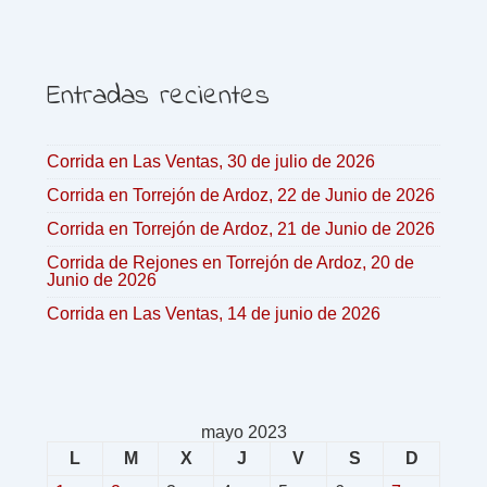
Entradas recientes
Corrida en Las Ventas, 30 de julio de 2026
Corrida en Torrejón de Ardoz, 22 de Junio de 2026
Corrida en Torrejón de Ardoz, 21 de Junio de 2026
Corrida de Rejones en Torrejón de Ardoz, 20 de
Junio de 2026
Corrida en Las Ventas, 14 de junio de 2026
mayo 2023
L
M
X
J
V
S
D