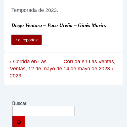
Temporada de 2023.
Diego Ventura – Paco Ureña – Ginés Marín.
Ir al reportaje
‹ Corrida en Las
Corrida en Las Ventas,
Ventas, 12 de mayo de
14 de mayo de 2023 ›
2023
Buscar