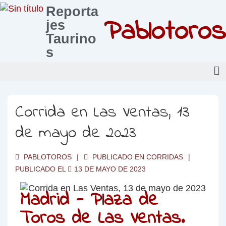
Reporta
Pablotoros
jes
Taurino
s
Corrida en Las Ventas, 13
de mayo de 2023
PABLOTOROS
PUBLICADO EN
CORRIDAS
PUBLICADO EL
13 DE MAYO DE 2023
Madrid - Plaza de
Toros de Las Ventas.