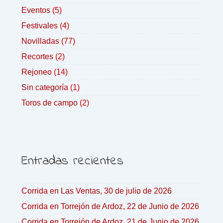
Eventos
(5)
Festivales
(4)
Novilladas
(77)
Recortes
(2)
Rejoneo
(14)
Sin categoría
(1)
Toros de campo
(2)
Entradas recientes
Corrida en Las Ventas, 30 de julio de 2026
Corrida en Torrejón de Ardoz, 22 de Junio de 2026
Corrida en Torrejón de Ardoz, 21 de Junio de 2026