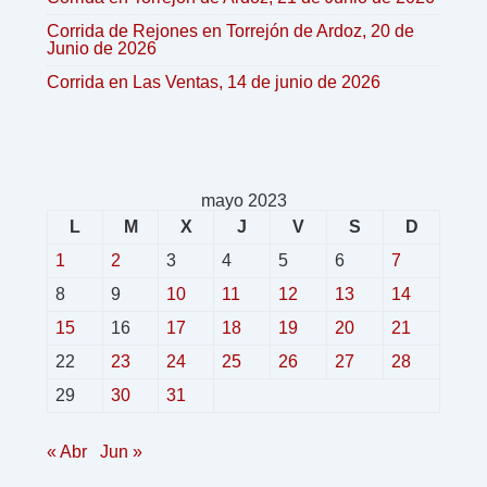
Corrida de Rejones en Torrejón de Ardoz, 20 de
Junio de 2026
Corrida en Las Ventas, 14 de junio de 2026
mayo 2023
L
M
X
J
V
S
D
1
2
3
4
5
6
7
8
9
10
11
12
13
14
15
16
17
18
19
20
21
22
23
24
25
26
27
28
29
30
31
« Abr
Jun »