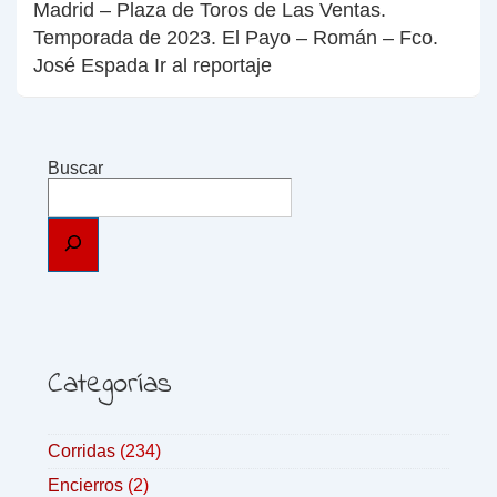
Madrid – Plaza de Toros de Las Ventas.
Temporada de 2023. El Payo – Román – Fco.
José Espada Ir al reportaje
Buscar
Categorías
Corridas
(234)
Encierros
(2)