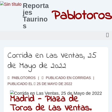
Reporta
Pablotoros
jes
Taurino
s
Corrida en Las Ventas, 25
de Mayo de 2022
PABLOTOROS
PUBLICADO EN
CORRIDAS
PUBLICADO EL
25 DE MAYO DE 2022
Madrid - Plaza de
Toros de Las Ventas.