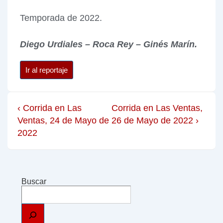
Temporada de 2022.
Diego Urdiales – Roca Rey – Ginés Marín.
Ir al reportaje
‹ Corrida en Las
Corrida en Las Ventas,
Ventas, 24 de Mayo de
26 de Mayo de 2022 ›
2022
Buscar