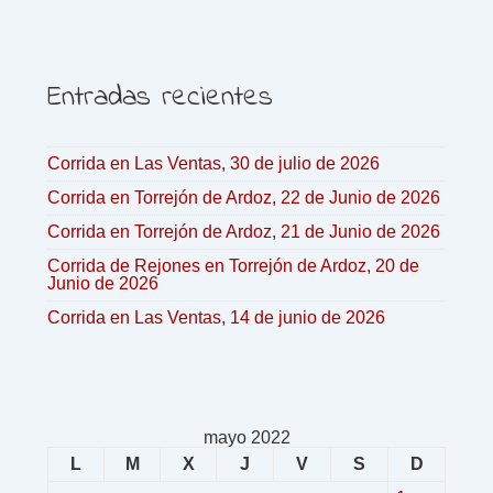
Entradas recientes
Corrida en Las Ventas, 30 de julio de 2026
Corrida en Torrejón de Ardoz, 22 de Junio de 2026
Corrida en Torrejón de Ardoz, 21 de Junio de 2026
Corrida de Rejones en Torrejón de Ardoz, 20 de
Junio de 2026
Corrida en Las Ventas, 14 de junio de 2026
mayo 2022
L
M
X
J
V
S
D