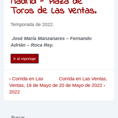
Madrid - Plaza de
Toros de Las Ventas.
Temporada de 2022.
José María Manzanares – Fernando
Adrián – Roca Rey.
Ir al reportaje
‹ Corrida en Las
Corrida en Las Ventas,
Ventas, 18 de Mayo de
20 de Mayo de 2022 ›
2022
Buscar