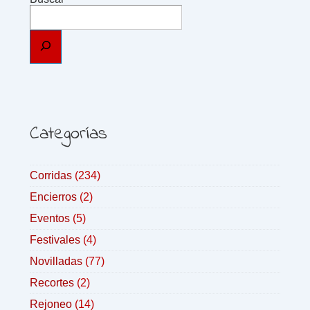
Categorías
Corridas
(234)
Encierros
(2)
Eventos
(5)
Festivales
(4)
Novilladas
(77)
Recortes
(2)
Rejoneo
(14)