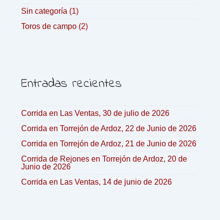
Sin categoría
(1)
Toros de campo
(2)
Entradas recientes
Corrida en Las Ventas, 30 de julio de 2026
Corrida en Torrejón de Ardoz, 22 de Junio de 2026
Corrida en Torrejón de Ardoz, 21 de Junio de 2026
Corrida de Rejones en Torrejón de Ardoz, 20 de
Junio de 2026
Corrida en Las Ventas, 14 de junio de 2026