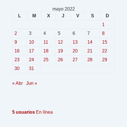
mayo 2022
L
M
X
J
V
S
D
1
2
3
4
5
6
7
8
9
10
11
12
13
14
15
16
17
18
19
20
21
22
23
24
25
26
27
28
29
30
31
« Abr
Jun »
5 usuarios
En línea