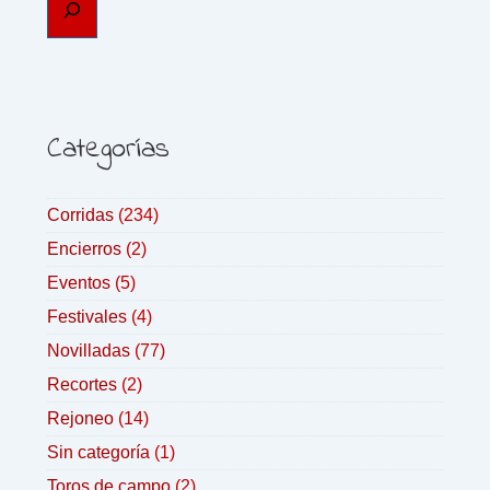
Categorías
Corridas
(234)
Encierros
(2)
Eventos
(5)
Festivales
(4)
Novilladas
(77)
Recortes
(2)
Rejoneo
(14)
Sin categoría
(1)
Toros de campo
(2)