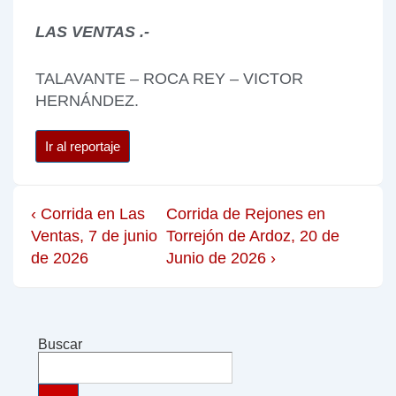
LAS VENTAS .-
TALAVANTE – ROCA REY – VICTOR
HERNÁNDEZ.
Ir al reportaje
‹ Corrida en Las
Corrida de Rejones en
Ventas, 7 de junio
Torrejón de Ardoz, 20 de
de 2026
Junio de 2026 ›
Buscar