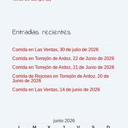
Entradas recientes
Corrida en Las Ventas, 30 de julio de 2026
Corrida en Torrejón de Ardoz, 22 de Junio de 2026
Corrida en Torrejón de Ardoz, 21 de Junio de 2026
Corrida de Rejones en Torrejón de Ardoz, 20 de
Junio de 2026
Corrida en Las Ventas, 14 de junio de 2026
junio 2026
L
M
X
J
V
S
D