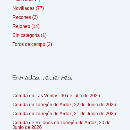
Novilladas
(77)
Recortes
(2)
Rejoneo
(14)
Sin categoría
(1)
Toros de campo
(2)
Entradas recientes
Corrida en Las Ventas, 30 de julio de 2026
Corrida en Torrejón de Ardoz, 22 de Junio de 2026
Corrida en Torrejón de Ardoz, 21 de Junio de 2026
Corrida de Rejones en Torrejón de Ardoz, 20 de
Junio de 2026