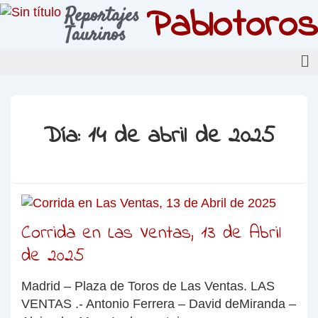
Pablotoros
Reportajes
Taurinos
Día:
14 de abril de 2025
Corrida en Las Ventas, 13 de Abril
de 2025
Madrid – Plaza de Toros de Las Ventas. LAS
VENTAS .- Antonio Ferrera – David deMiranda –