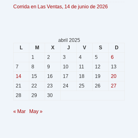
Corrida en Las Ventas, 14 de junio de 2026
abril 2025
L
M
X
J
V
S
D
1
2
3
4
5
6
7
8
9
10
11
12
13
14
15
16
17
18
19
20
21
22
23
24
25
26
27
28
29
30
« Mar
May »