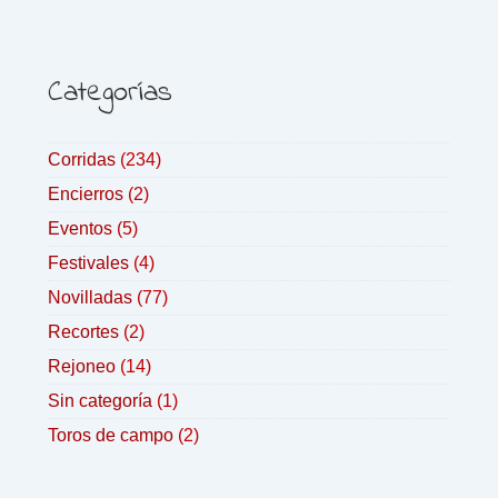
Categorías
Corridas
(234)
Encierros
(2)
Eventos
(5)
Festivales
(4)
Novilladas
(77)
Recortes
(2)
Rejoneo
(14)
Sin categoría
(1)
Toros de campo
(2)