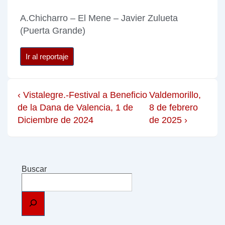
A.Chicharro – El Mene – Javier Zulueta
(Puerta Grande)
Ir al reportaje
‹ Vistalegre.-Festival a Beneficio
Valdemorillo,
de la Dana de Valencia, 1 de
8 de febrero
Diciembre de 2024
de 2025 ›
Buscar