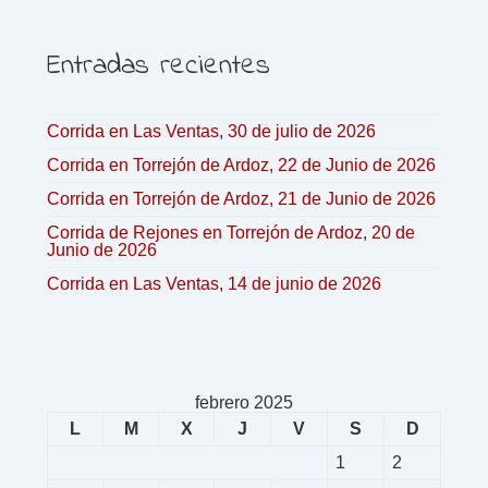
Entradas recientes
Corrida en Las Ventas, 30 de julio de 2026
Corrida en Torrejón de Ardoz, 22 de Junio de 2026
Corrida en Torrejón de Ardoz, 21 de Junio de 2026
Corrida de Rejones en Torrejón de Ardoz, 20 de
Junio de 2026
Corrida en Las Ventas, 14 de junio de 2026
febrero 2025
L
M
X
J
V
S
D
1
2