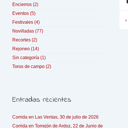
Encierros
(2)
Eventos
(5)
‹
Festivales
(4)
Novilladas
(77)
Recortes
(2)
Rejoneo
(14)
Sin categoría
(1)
Toros de campo
(2)
Entradas recientes
Corrida en Las Ventas, 30 de julio de 2026
Corrida en Torrejón de Ardoz, 22 de Junio de