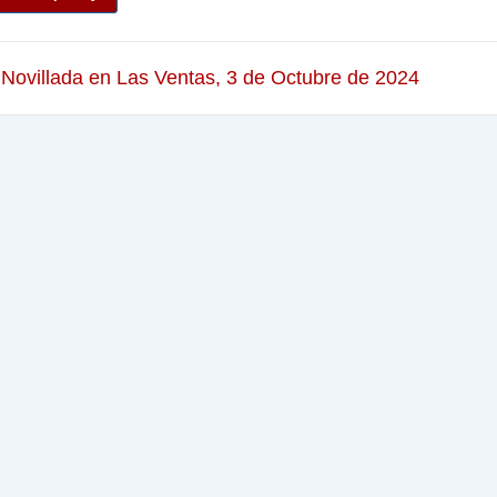
 Novillada en Las Ventas, 3 de Octubre de 2024