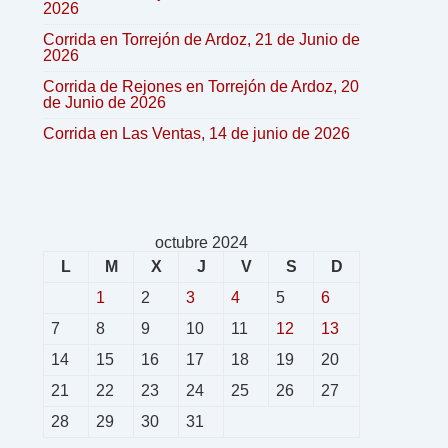
2026
Corrida en Torrejón de Ardoz, 21 de Junio de
2026
Corrida de Rejones en Torrejón de Ardoz, 20
de Junio de 2026
Corrida en Las Ventas, 14 de junio de 2026
octubre 2024
L
M
X
J
V
S
D
1
2
3
4
5
6
7
8
9
10
11
12
13
14
15
16
17
18
19
20
21
22
23
24
25
26
27
28
29
30
31