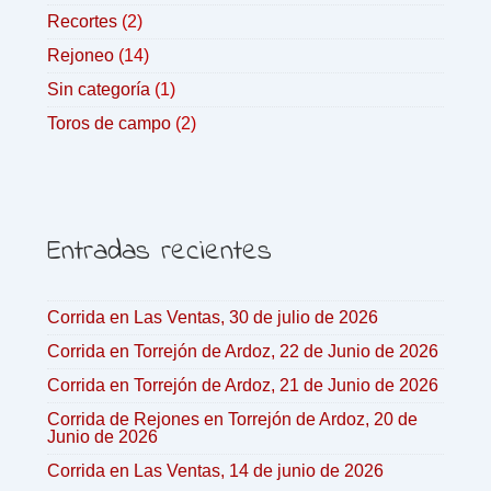
Recortes
(2)
Rejoneo
(14)
Sin categoría
(1)
Toros de campo
(2)
Entradas recientes
Corrida en Las Ventas, 30 de julio de 2026
Corrida en Torrejón de Ardoz, 22 de Junio de 2026
Corrida en Torrejón de Ardoz, 21 de Junio de 2026
Corrida de Rejones en Torrejón de Ardoz, 20 de
Junio de 2026
Corrida en Las Ventas, 14 de junio de 2026