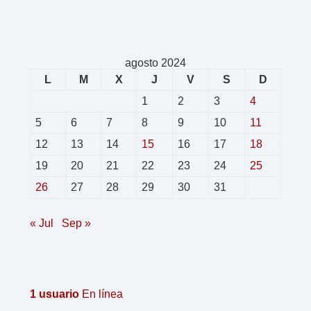
agosto 2024
L
M
X
J
V
S
D
1
2
3
4
5
6
7
8
9
10
11
12
13
14
15
16
17
18
19
20
21
22
23
24
25
26
27
28
29
30
31
« Jul
Sep »
1 usuario
En línea