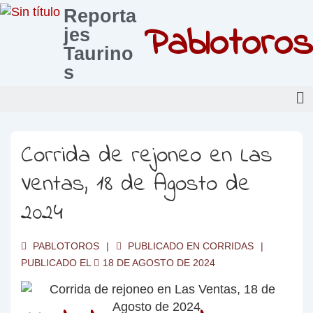
Reporta
Pablotoros
jes
Taurino
s
Corrida de rejoneo en Las
Ventas, 18 de Agosto de
2024
PABLOTOROS
PUBLICADO EN
CORRIDAS
PUBLICADO EL
18 DE AGOSTO DE 2024